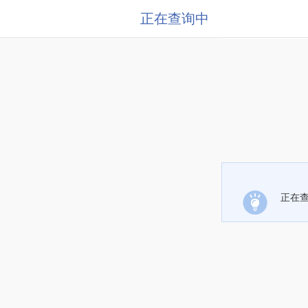
正在查询中
正在