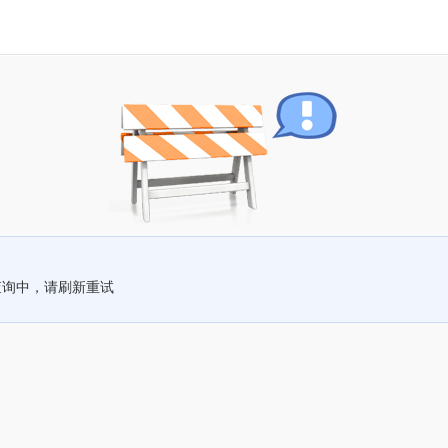
查询中，请刷新重试