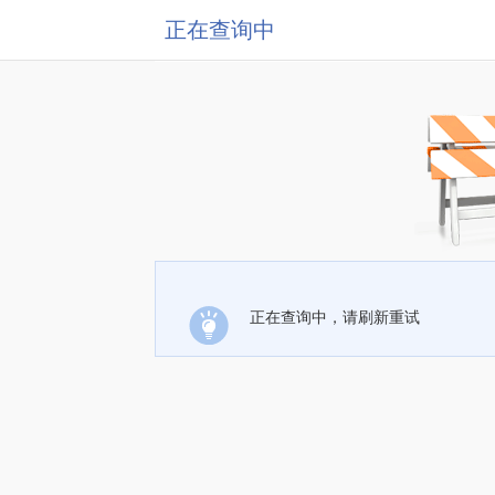
正在查询中
正在查询中，请刷新重试